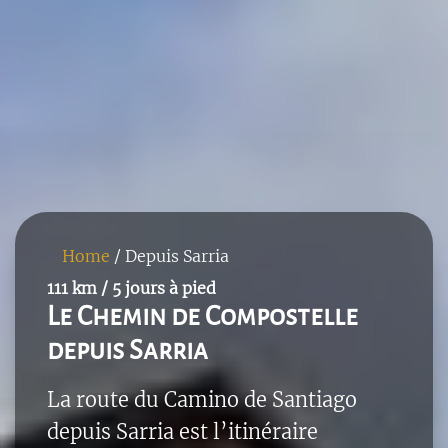
Home
/
Depuis Sarria
111 km / 5 jours à pied
Le Chemin de Compostelle
depuis Sarria
La route du Camino de Santiago
depuis Sarria est l’itinéraire