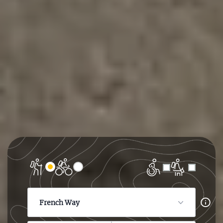
French Way