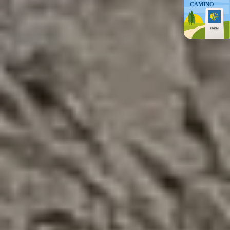
CAMINO