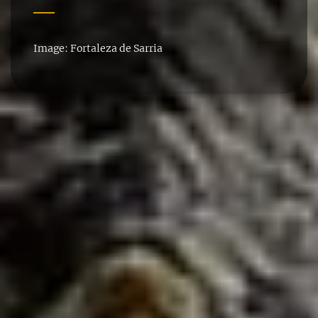
Image: Fortaleza de Sarria