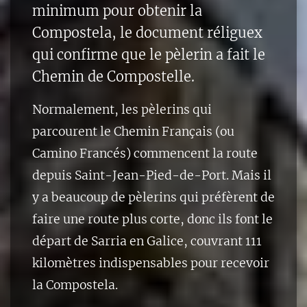
minimum pour obtenir la
Compostela, le document réliguex
qui confirme que le pèlerin a fait le
Chemin de Compostelle.
Normalement, les pèlerins qui
parcourent le Chemin Français (ou
Camino Francés) commencent la route
depuis Saint-Jean-Pied-de-Port. Mais il
y a beaucoup de pèlerins qui préfèrent de
faire une route plus corte, donc ils font le
départ de Sarria en Galice, couvrant 111
kilomètres indispensables pour recevoir
la Compostela.