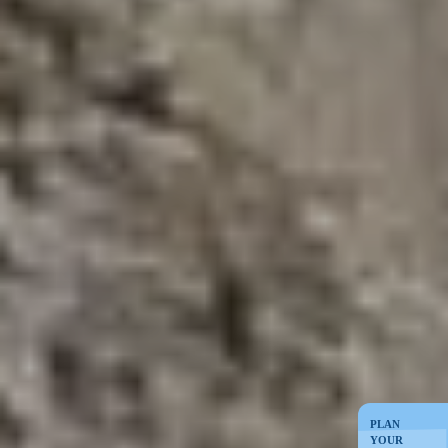
PLAN
YOUR