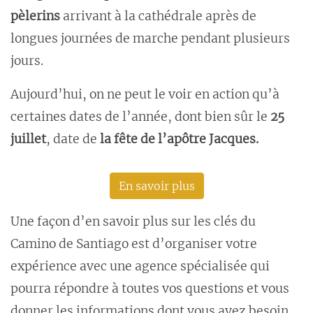
pèlerins
arrivant à la cathédrale après de
longues journées de marche pendant plusieurs
jours.
Aujourd’hui, on ne peut le voir en action qu’à
certaines dates de l’année, dont bien sûr le
25
juillet
, date de
la fête de l’apôtre Jacques.
En savoir plus
Une façon d’en savoir plus sur les clés du
Camino de Santiago est d’organiser votre
expérience avec une agence spécialisée qui
pourra répondre à toutes vos questions et vous
donner les informations dont vous avez besoin.