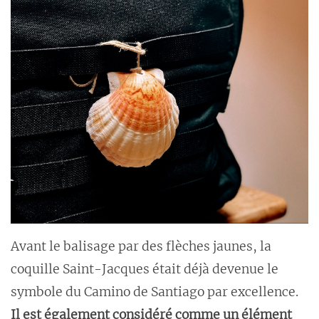
Avant le balisage par des flèches jaunes, la
coquille Saint-Jacques était déjà devenue le
symbole du Camino de Santiago par excellence.
Il est également considéré comme un élément