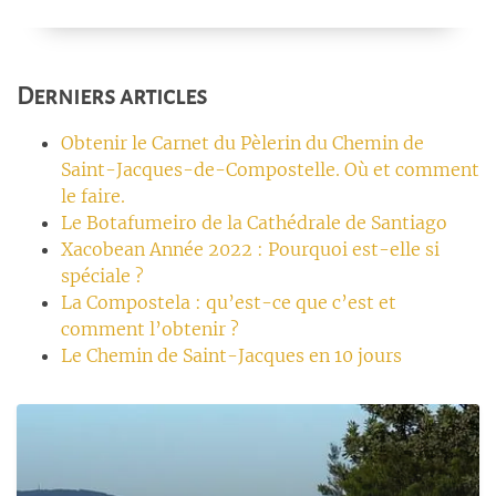
Derniers articles
Obtenir le Carnet du Pèlerin du Chemin de
Saint-Jacques-de-Compostelle. Où et comment
le faire.
Le Botafumeiro de la Cathédrale de Santiago
Xacobean Année 2022 : Pourquoi est-elle si
spéciale ?
La Compostela : qu’est-ce que c’est et
comment l’obtenir ?
Le Chemin de Saint-Jacques en 10 jours