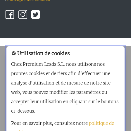
🍪 Utilisation de cookies
Chez Premium Leads S.L. nous utilisons nos
propres cookies et de tiers afin d'effectuer une
analyse d'utilisation et de mesure de notre site
web, vous pouvez modifier les paramètres ou
accepter leur utilisation en cliquant sur le boutons
ci-dessous.
Pour en savoir plus, consultez notre
politique de