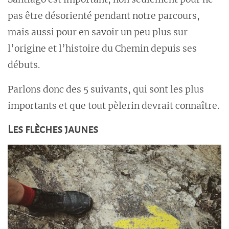
pas être désorienté pendant notre parcours,
mais aussi pour en savoir un peu plus sur
l’origine et l’histoire du Chemin depuis ses
débuts.
Parlons donc des 5 suivants, qui sont les plus
importants et que tout pèlerin devrait connaître.
Les flèches jaunes