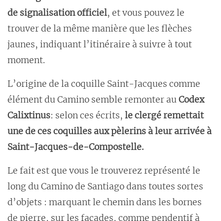
de signalisation officiel
, et vous pouvez le
trouver de la même manière que les flèches
jaunes, indiquant l’itinéraire à suivre à tout
moment.
L’origine de la coquille Saint-Jacques comme
élément du Camino semble remonter au
Codex
Calixtinus
: selon ces écrits,
le clergé remettait
une de ces coquilles aux pèlerins à leur arrivée à
Saint-Jacques-de-Compostelle.
Le fait est que vous le trouverez représenté le
long du Camino de Santiago dans toutes sortes
d’objets : marquant le chemin dans les bornes
de pierre, sur les façades, comme pendentif à