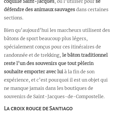
coquille Saint-Jacques
, ou l’utiliser pour
se
défendre des animaux sauvages
dans certaines
sections.
Bien qu’aujourd’hui les marcheurs utilisent des
bâtons de sport beaucoup plus légers,
spécialement conçus pour ces itinéraires de
randonnée et de trekking,
le bâton traditionnel
reste l’un des souvenirs que tout pèlerin
souhaite emporter avec lui
à la fin de son
expérience, et c’est pourquoi il est un objet qui
ne manque jamais dans les boutiques de
souvenirs de Saint-Jacques-de-Compostelle.
La croix rouge de Santiago