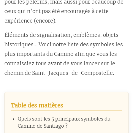
pour les pèlerins, mais aussi pour beaucoup de
ceux qui n’ont pas été encouragés à cette
expérience (encore).
Éléments de signalisation, emblèmes, objets
historiques… Voici notre liste des symboles les
plus importants du Camino afin que vous les
connaissiez tous avant de vous lancer sur le
chemin de Saint-Jacques-de-Compostelle.
Table des matières
Quels sont les 5 principaux symboles du
Camino de Santiago ?