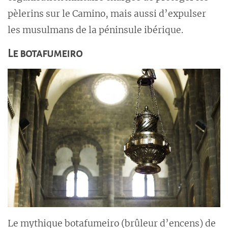
pèlerins sur le Camino, mais aussi d’expulser
les musulmans de la péninsule ibérique.
Le botafumeiro
Le mythique botafumeiro (brûleur d’encens) de