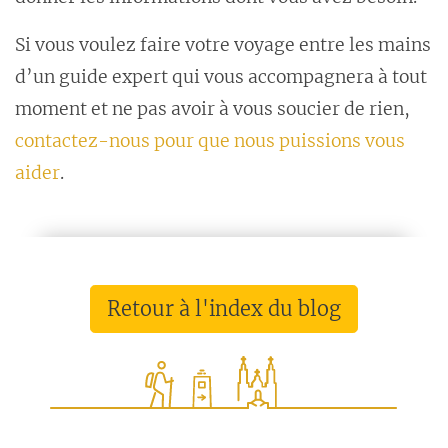
Si vous voulez faire votre voyage entre les mains
d’un guide expert qui vous accompagnera à tout
moment et ne pas avoir à vous soucier de rien,
contactez-nous pour que nous puissions vous
aider
.
Retour à l'index du blog