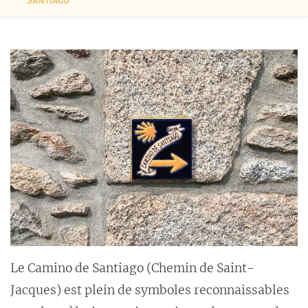
Santiago
Le Camino de Santiago (Chemin de Saint-
Jacques) est plein de symboles reconnaissables