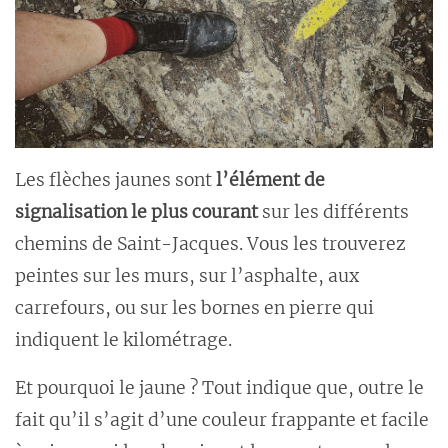
Les flèches jaunes sont
l’élément de
signalisation le plus courant
sur les différents
chemins de Saint-Jacques. Vous les trouverez
peintes sur les murs, sur l’asphalte, aux
carrefours, ou sur les bornes en pierre qui
indiquent le kilométrage.
Et pourquoi le jaune ? Tout indique que, outre le
fait qu’il s’agit d’une couleur frappante et facile