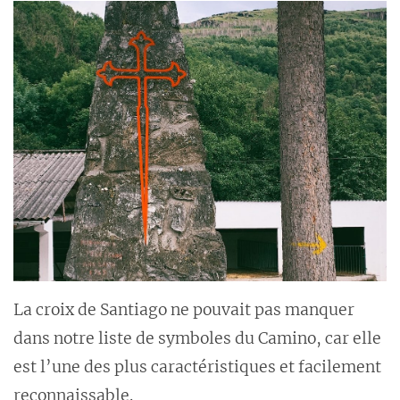
La croix de Santiago ne pouvait pas manquer
dans notre liste de symboles du Camino, car elle
est l’une des plus caractéristiques et facilement
reconnaissable.