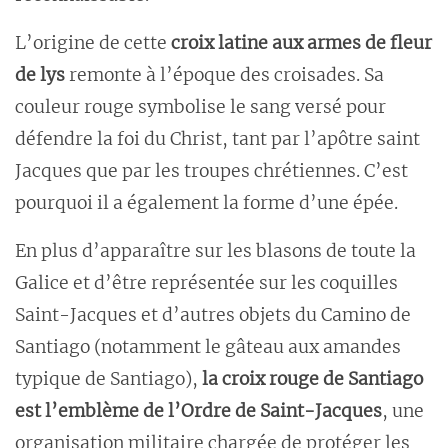
L’origine de cette
croix latine aux armes de fleur
de lys
remonte à l’époque des croisades. Sa
couleur rouge symbolise le sang versé pour
défendre la foi du Christ, tant par l’apôtre saint
Jacques que par les troupes chrétiennes. C’est
pourquoi il a également la forme d’une épée.
En plus d’apparaître sur les blasons de toute la
Galice et d’être représentée sur les coquilles
Saint-Jacques et d’autres objets du Camino de
Santiago (notamment le gâteau aux amandes
typique de Santiago),
la croix rouge de Santiago
est l’emblème de l’Ordre de Saint-Jacques
, une
organisation militaire chargée de protéger les