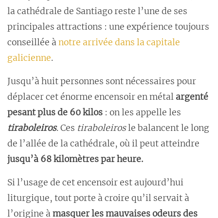
la cathédrale de Santiago reste l’une de ses
principales attractions : une expérience toujours
conseillée à
notre arrivée dans la capitale
galicienne
.
Jusqu’à huit personnes sont nécessaires pour
déplacer cet énorme encensoir en métal
argenté
pesant plus de 60 kilos
: on les appelle les
tiraboleiros
. Ces
tiraboleiros
le balancent le long
de l’allée de la cathédrale, où il peut atteindre
jusqu’à 68 kilomètres par heure.
Si l’usage de cet encensoir est aujourd’hui
liturgique, tout porte à croire qu’il servait à
l’origine à
masquer les mauvaises odeurs des