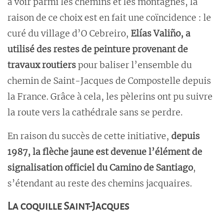
à voir parmi les chemins et les montagnes, la
raison de ce choix est en fait une coïncidence : le
curé du village d’O Cebreiro,
Elías Valiño, a
utilisé des restes de peinture provenant de
travaux routiers
pour baliser l’ensemble du
chemin de Saint-Jacques de Compostelle depuis
la France. Grâce à cela, les pèlerins ont pu suivre
la route vers la cathédrale sans se perdre.
En raison du succès de cette initiative,
depuis
1987, la flèche jaune est devenue l’élément de
signalisation officiel du Camino de Santiago
,
s’étendant au reste des chemins jacquaires.
La coquille Saint-Jacques