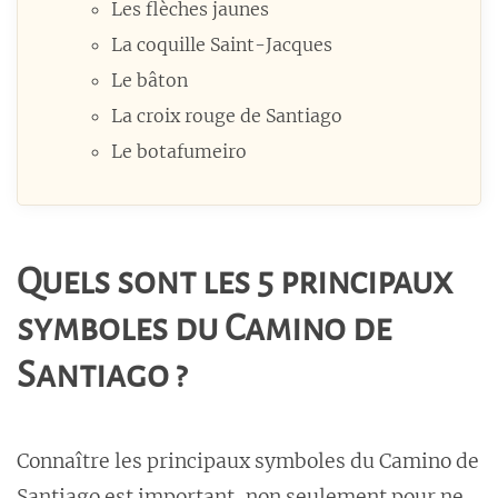
Les flèches jaunes
La coquille Saint-Jacques
Le bâton
La croix rouge de Santiago
Le botafumeiro
Quels sont les 5 principaux
symboles du Camino de
Santiago ?
Connaître les principaux symboles du Camino de
Santiago est important, non seulement pour ne