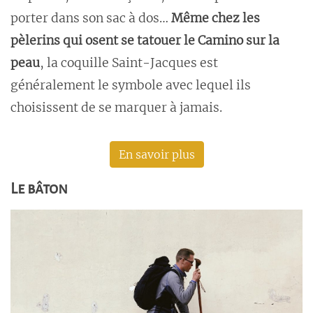
porter dans son sac à dos…
Même chez les
pèlerins qui osent se tatouer le Camino sur la
peau
, la coquille Saint-Jacques est
généralement le symbole avec lequel ils
choisissent de se marquer à jamais.
En savoir plus
Le bâton