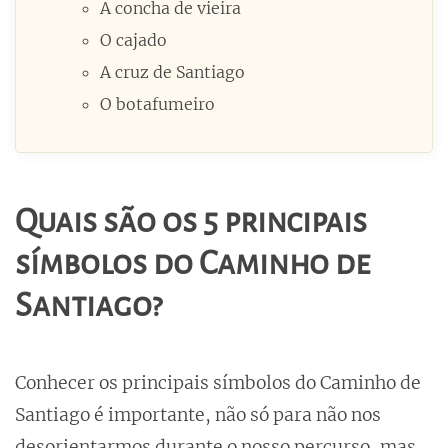
A concha de vieira
O cajado
A cruz de Santiago
O botafumeiro
Quais são os 5 principais
símbolos do Caminho de
Santiago?
Conhecer os principais símbolos do Caminho de
Santiago é importante, não só para não nos
desorientarmos durante o nosso percurso, mas