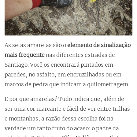
As setas amarelas são o
elemento de sinalização
mais frequente
nas diferentes estradas de
Santiago. Você os encontrará pintados em
paredes, no asfalto, em encruzilhadas ou em
marcos de pedra que indicam a quilometragem.
E por que amarelas? Tudo indica que, além de
ser uma cor marcante e fácil de ver entre trilhas
e montanhas, a razão dessa escolha foi na
verdade um tanto fruto do acaso: o padre da