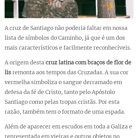
A cruz de Santiago não poderia faltar em nossa
lista de símbolos do Caminho, já que é um dos
mais característicos e facilmente reconhecíveis.
A origem desta
cruz latina com braços de flor de
lis
remonta aos tempos das Cruzadas. A sua cor
vermelha simboliza o sangue derramado em
defesa da fé de Cristo, tanto pelo Apóstolo
Santiago como pelas tropas cristãs. Por esta
razão, também tem o formato de uma espada.
Além de aparecer em escudos em toda a Galiza e
representada em vieiras e outros objetos no