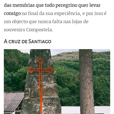
das memórias que todo peregrino quer levar
consigo
no final da sua experiência, e por isso é
um objecto que nunca falta nas lojas de
souvenirs Compostela.
A cruz de Santiago