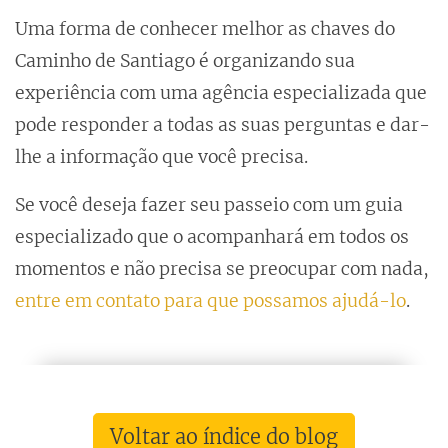
Uma forma de conhecer melhor as chaves do
Caminho de Santiago é organizando sua
experiência com uma agência especializada que
pode responder a todas as suas perguntas e dar-
lhe a informação que você precisa.
Se você deseja fazer seu passeio com um guia
especializado que o acompanhará em todos os
momentos e não precisa se preocupar com nada,
entre em contato para que possamos ajudá-lo
.
Voltar ao índice do blog