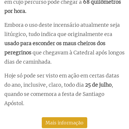
em cujo percurso pode chegar a
68 quilômetros
por hora.
Embora o uso deste incensário atualmente seja
litúrgico, tudo indica que originalmente era
usado para esconder os maus cheiros dos
peregrinos
que chegavam à Catedral após longos
dias de caminhada.
Hoje só pode ser visto em ação em certas datas
do ano, inclusive, claro, todo dia
25 de julho
,
quando se comemora a festa de Santiago
Apóstol.
Mais informação