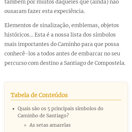
também por muitos daqueles que (ainda) não
ousaram fazer esta experiência.
Elementos de sinalização, emblemas, objetos
históricos… Esta é a nossa lista dos símbolos
mais importantes do Caminho para que possa
conhecê-los a todos antes de embarcar no seu
percurso com destino a Santiago de Compostela.
Tabela de Conteúdos
Quais são os 5 principais símbolos do
Caminho de Santiago?
As setas amarelas