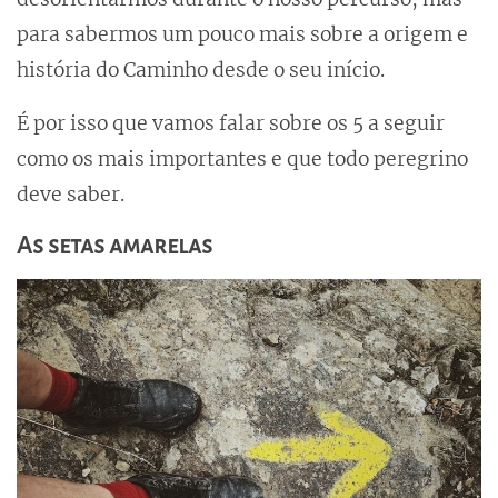
para sabermos um pouco mais sobre a origem e
história do Caminho desde o seu início.
É por isso que vamos falar sobre os 5 a seguir
como os mais importantes e que todo peregrino
deve saber.
As setas amarelas