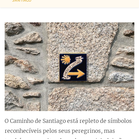
Santiago
O Caminho de Santiago está repleto de símbolos
reconhecíveis pelos seus peregrinos, mas