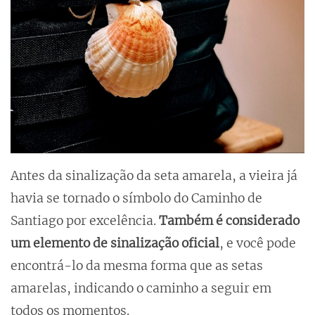
Antes da sinalização da seta amarela, a vieira já
havia se tornado o símbolo do Caminho de
Santiago por excelência.
Também é considerado
um elemento de sinalização oficial
, e você pode
encontrá-lo da mesma forma que as setas
amarelas, indicando o caminho a seguir em
todos os momentos.