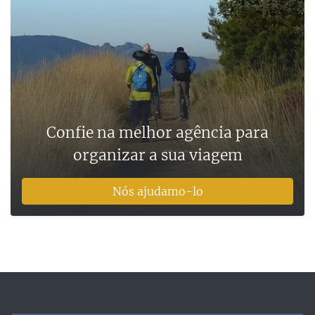
Confie na melhor agência para
organizar a sua viagem
Nós ajudamo-lo