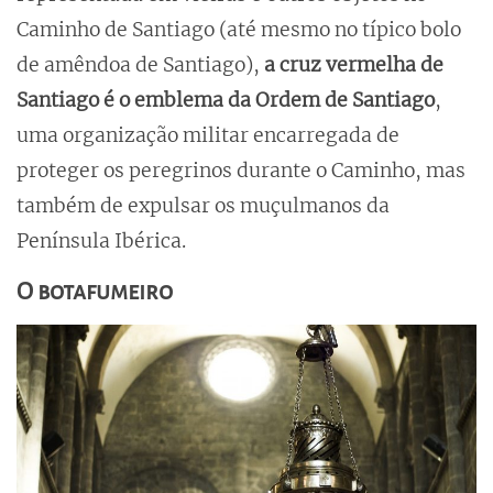
Caminho de Santiago (até mesmo no típico bolo
de amêndoa de Santiago),
a cruz vermelha de
Santiago é o emblema da Ordem de Santiago
,
uma organização militar encarregada de
proteger os peregrinos durante o Caminho, mas
também de expulsar os muçulmanos da
Península Ibérica.
O botafumeiro