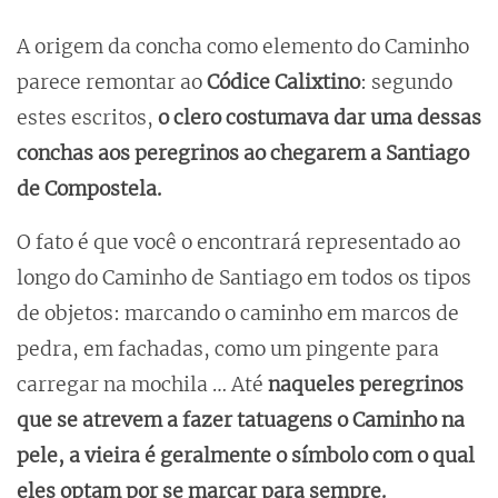
A origem da concha como elemento do Caminho
parece remontar ao
Códice Calixtino
: segundo
estes escritos,
o clero costumava dar uma dessas
conchas aos peregrinos ao chegarem a Santiago
de Compostela.
O fato é que você o encontrará representado ao
longo do Caminho de Santiago em todos os tipos
de objetos: marcando o caminho em marcos de
pedra, em fachadas, como um pingente para
carregar na mochila … Até
naqueles peregrinos
que se atrevem a fazer tatuagens o Caminho na
pele, a vieira é geralmente o símbolo com o qual
eles optam por se marcar para sempre.