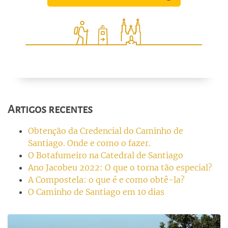
Artigos recentes
Obtenção da Credencial do Caminho de
Santiago. Onde e como o fazer.
O Botafumeiro na Catedral de Santiago
Ano Jacobeu 2022: O que o torna tão especial?
A Compostela: o que é e como obtê-la?
O Caminho de Santiago em 10 dias