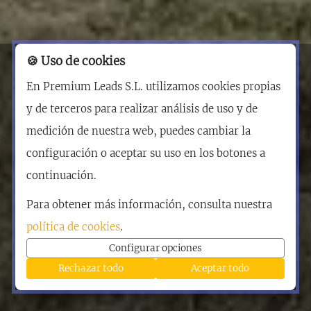
🍪 Uso de cookies
En Premium Leads S.L. utilizamos cookies propias
y de terceros para realizar análisis de uso y de
medición de nuestra web, puedes cambiar la
configuración o aceptar su uso en los botones a
continuación.
Para obtener más información, consulta nuestra
política de cookies
.
Configurar opciones
Rechazar todo
Aceptar todo