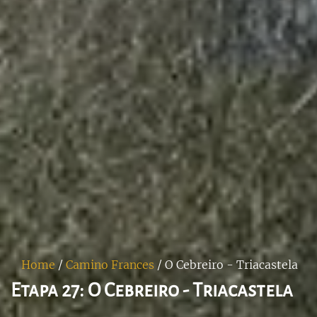
Home
/
Camino Frances
/
O Cebreiro - Triacastela
Etapa 27: O Cebreiro - Triacastela