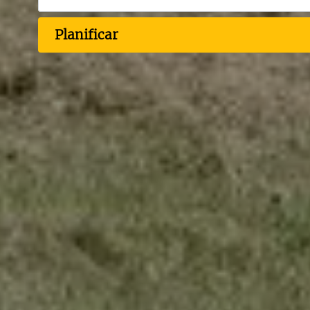
Planificar