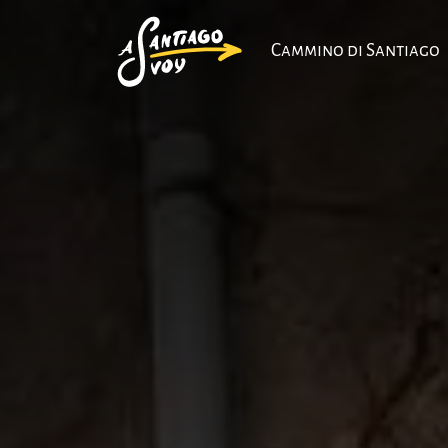
Cammino di Santiago