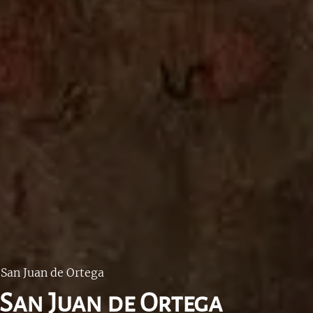
 San Juan de Ortega
- San Juan de Ortega