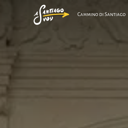
Cammino di Santiago