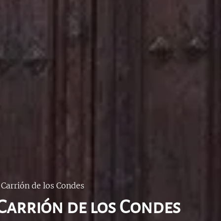
 Carrión de los Condes
- Carrión de los Condes