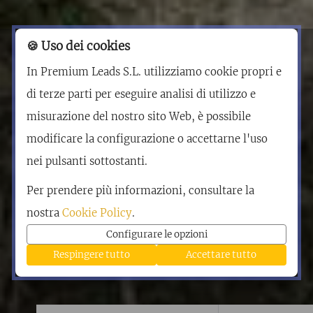
🍪 Uso dei cookies
In Premium Leads S.L. utilizziamo cookie propri e
di terze parti per eseguire analisi di utilizzo e
misurazione del nostro sito Web, è possibile
modificare la configurazione o accettarne l'uso
nei pulsanti sottostanti.
Per prendere più informazioni, consultare la
nostra
Cookie Policy
.
Configurare le opzioni
Respingere tutto
Accettare tutto