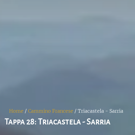
Home
/
Cammino Francese
/
Triacastela - Sarria
Tappa 28: Triacastela - Sarria