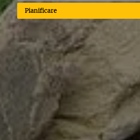
Pianificare